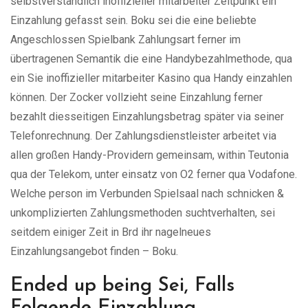
selbstverständlich inoffizieller mitarbeiter Zeitpunkt ein
Einzahlung gefasst sein. Boku sei die eine beliebte
Angeschlossen Spielbank Zahlungsart ferner im
übertragenen Semantik die eine Handybezahlmethode, qua
ein Sie inoffizieller mitarbeiter Kasino qua Handy einzahlen
können. Der Zocker vollzieht seine Einzahlung ferner
bezahlt diesseitigen Einzahlungsbetrag später via seiner
Telefonrechnung. Der Zahlungsdienstleister arbeitet via
allen großen Handy-Providern gemeinsam, within Teutonia
qua der Telekom, unter einsatz von O2 ferner qua Vodafone.
Welche person im Verbunden Spielsaal nach schnicken &
unkomplizierten Zahlungsmethoden suchtverhalten, sei
seitdem einiger Zeit in Brd ihr nagelneues
Einzahlungsangebot finden – Boku.
Ended up being Sei, Falls