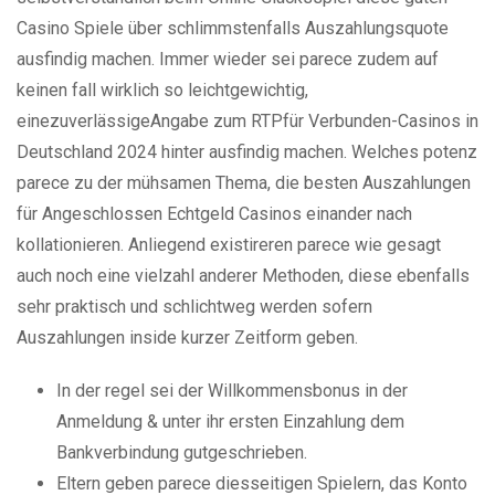
Casino Spiele über schlimmstenfalls Auszahlungsquote
ausfindig machen.
Immer wieder sei parece zudem auf
keinen fall wirklich so leichtgewichtig,
einezuverlässigeAngabe zum RTPfür Verbunden-Casinos in
Deutschland 2024 hinter ausfindig machen. Welches potenz
parece zu der mühsamen Thema, die besten Auszahlungen
für Angeschlossen Echtgeld Casinos einander nach
kollationieren. Anliegend existireren parece wie gesagt
auch noch eine vielzahl anderer Methoden, diese ebenfalls
sehr praktisch und schlichtweg werden sofern
Auszahlungen inside kurzer Zeitform geben.
In der regel sei der Willkommensbonus in der
Anmeldung & unter ihr ersten Einzahlung dem
Bankverbindung gutgeschrieben.
Eltern geben parece diesseitigen Spielern, das Konto