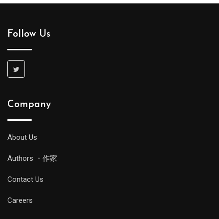
Follow Us
Company
About Us
Authors ・作家
Contact Us
Careers