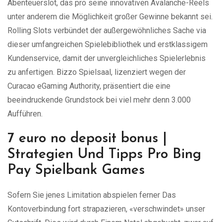
Abenteuerslot, das pro seine innovativen Avalanche-Reels
unter anderem die Möglichkeit großer Gewinne bekannt sei.
Rolling Slots verbündet der außergewöhnliches Sache via
dieser umfangreichen Spielebibliothek und erstklassigem
Kundenservice, damit der unvergleichliches Spielerlebnis
zu anfertigen. Bizzo Spielsaal, lizenziert wegen der
Curacao eGaming Authority, präsentiert die eine
beeindruckende Grundstock bei viel mehr denn 3.000
Aufführen.
7 euro no deposit bonus |
Strategien Und Tipps Pro Bing
Pay Spielbank Games
Sofern Sie jenes Limitation abspielen ferner Das
Kontoverbindung fort strapazieren, «verschwindet» unser