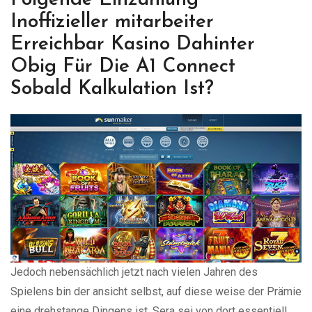
Folgende Einzahlung
Inoffizieller mitarbeiter
Erreichbar Kasino Dahinter
Obig Für Die A1 Connect
Sobald Kalkulation Ist?
Jedoch nebensächlich jetzt nach vielen Jahren des
Spielens bin der ansicht selbst, auf diese weise der Prämie
eine drehstange Dingens ist. Sera sei von dort essentiell,