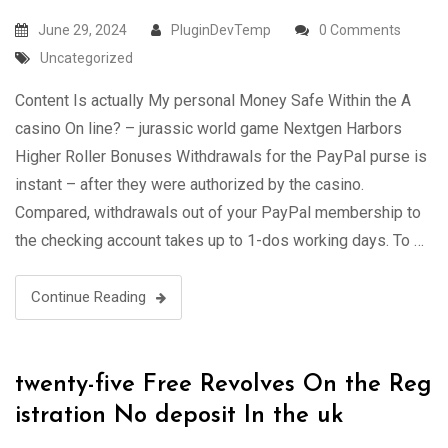
June 29, 2024
PluginDevTemp
0 Comments
Uncategorized
Content Is actually My personal Money Safe Within the A
casino On line? – jurassic world game Nextgen Harbors
Higher Roller Bonuses Withdrawals for the PayPal purse is
instant – after they were authorized by the casino.
Compared, withdrawals out of your PayPal membership to
the checking account takes up to 1-dos working days. To …
Continue Reading
twenty-five Free Revolves On the Reg
istration No deposit In the uk