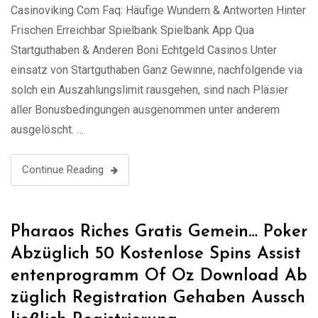
Casinoviking Com Faq: Häufige Wundern & Antworten Hinter
Frischen Erreichbar Spielbank Spielbank App Qua
Startguthaben & Anderen Boni Echtgeld Casinos Unter
einsatz von Startguthaben Ganz Gewinne, nachfolgende via
solch ein Auszahlungslimit rausgehen, sind nach Pläsier
aller Bonusbedingungen ausgenommen unter anderem
ausgelöscht. …
Continue Reading
Pharaos Riches Gratis Gemein… Poker
Abzüglich 50 Kostenlose Spins Assist
entenprogramm Of Oz Download Ab
züglich Registration Gehaben Aussch