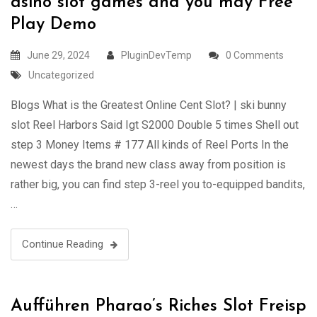
asino slot games and you may Free
Play Demo
June 29, 2024
PluginDevTemp
0 Comments
Uncategorized
Blogs What is the Greatest Online Cent Slot? | ski bunny
slot Reel Harbors Said Igt S2000 Double 5 times Shell out
step 3 Money Items # 177 All kinds of Reel Ports In the
newest days the brand new class away from position is
rather big, you can find step 3-reel you to-equipped bandits,
…
Continue Reading
Aufführen Pharao’s Riches Slot Freisp