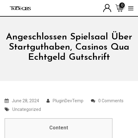
Skip
0
to
content
Angeschlossen Spielsaal Über
Startguthaben, Casinos Qua
Echtgeld Gutschrift
June 28, 2024
PluginDevTemp
0 Comments
Uncategorized
Content