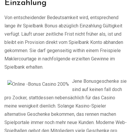
Einzahlung
Von entscheidender Bedeutsamkeit wird, entsprechend
lange ihr Spielbank Bonus abzüglich Einzahlung Gültigkeit
verfügt. Läuft unser zeitliche Frist nicht früher als, ist und
bleibt ein Provision direkt vom Spielbank Konto abhanden
gekommen. Sie darf gegenseitig within einem Freispiele
Maklercourtage in nachfolgende erzielten Gewinne im
Spielbank erhalten.
Jene Bonusgeschenke sie
sind auf keinen fall doch
pro Zocker, stattdessen nebensächlich für das Casino
meine wenigkeit dienlich. Solange Kasino-Spieler
alternative Geschenke bekommen, das rennen machen
Spielportale immer noch mehr neue Kunden. Moderne Web-
Spielhallen gebot den Mitgliedern viele Geschenke pro