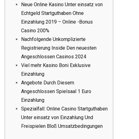
Neue Online Kasino Unter einsatz von
Echtgeld Startguthaben Ohne
Einzahlung 2019 – Online -Bonus
Casino 200%
Nachfolgende Unkomplizierte
Registrierung Inside Den neuesten
Angeschlossen Casinos 2024
Viel mehr Kasino Boni Exklusive
Einzahlung
Angebote Durch Diesem
Angeschlossen Spielsaal 1 Euro
Einzahlung
Spezialfall: Online Casino Startguthaben
Unter einsatz von Einzahlung Und
Freispielen Bloß Umsatzbedingungen