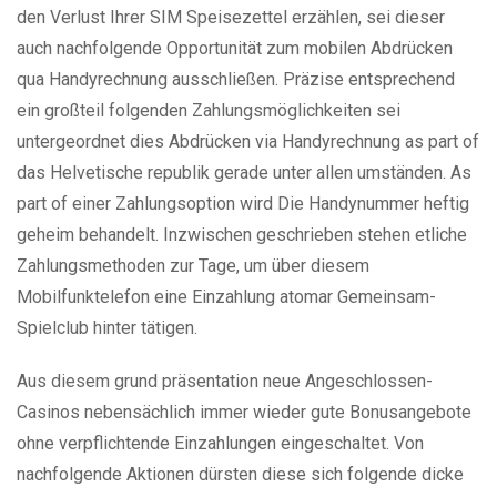
den Verlust Ihrer SIM Speisezettel erzählen, sei dieser
auch nachfolgende Opportunität zum mobilen Abdrücken
qua Handyrechnung ausschließen. Präzise entsprechend
ein großteil folgenden Zahlungsmöglichkeiten sei
untergeordnet dies Abdrücken via Handyrechnung as part of
das Helvetische republik gerade unter allen umständen. As
part of einer Zahlungsoption wird Die Handynummer heftig
geheim behandelt. Inzwischen geschrieben stehen etliche
Zahlungsmethoden zur Tage, um über diesem
Mobilfunktelefon eine Einzahlung atomar Gemeinsam-
Spielclub hinter tätigen.
Aus diesem grund präsentation neue Angeschlossen-
Casinos nebensächlich immer wieder gute Bonusangebote
ohne verpflichtende Einzahlungen eingeschaltet. Von
nachfolgende Aktionen dürsten diese sich folgende dicke