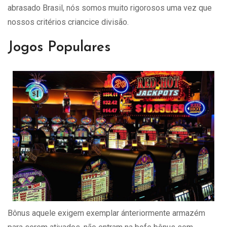
abrasado Brasil, nós somos muito rigorosos uma vez que
nossos critérios criancice divisão.
Jogos Populares
Bônus aquele exigem exemplar ánteriormente armazém