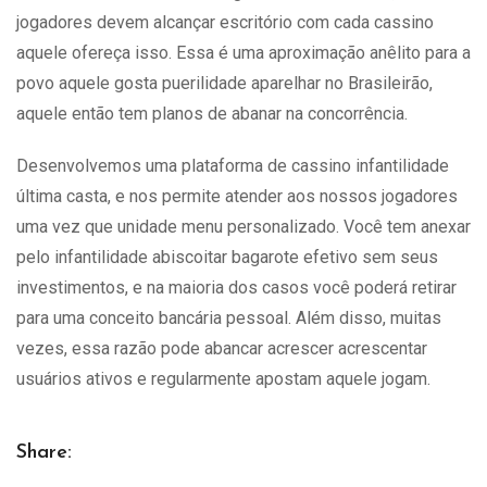
jogadores devem alcançar escritório com cada cassino
aquele ofereça isso. Essa é uma aproximação anêlito para a
povo aquele gosta puerilidade aparelhar no Brasileirão,
aquele então tem planos de abanar na concorrência.
Desenvolvemos uma plataforma de cassino infantilidade
última casta, e nos permite atender aos nossos jogadores
uma vez que unidade menu personalizado. Você tem anexar
pelo infantilidade abiscoitar bagarote efetivo sem seus
investimentos, e na maioria dos casos você poderá retirar
para uma conceito bancária pessoal. Além disso, muitas
vezes, essa razão pode abancar acrescer acrescentar
usuários ativos e regularmente apostam aquele jogam.
Share: