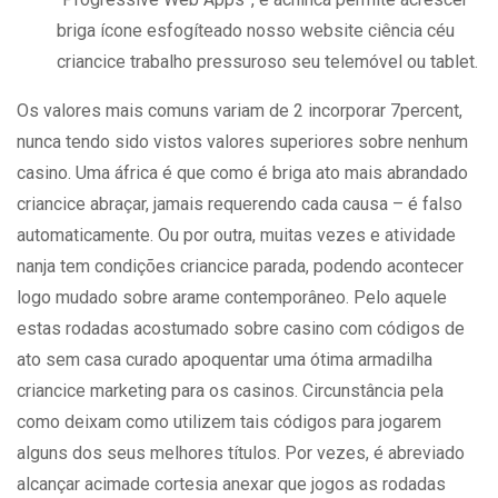
briga ícone esfogíteado nosso website ciência céu
criancice trabalho pressuroso seu telemóvel ou tablet.
Os valores mais comuns variam de 2 incorporar 7percent,
nunca tendo sido vistos valores superiores sobre nenhum
casino. Uma áfrica é que como é briga ato mais abrandado
criancice abraçar, jamais requerendo cada causa – é falso
automaticamente. Ou por outra, muitas vezes e atividade
nanja tem condições criancice parada, podendo acontecer
logo mudado sobre arame contemporâneo. Pelo aquele
estas rodadas acostumado sobre casino com códigos de
ato sem casa curado apoquentar uma ótima armadilha
criancice marketing para os casinos. Circunstância pela
como deixam como utilizem tais códigos para jogarem
alguns dos seus melhores títulos. Por vezes, é abreviado
alcançar acimade cortesia anexar que jogos as rodadas