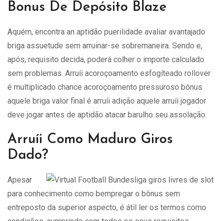
Bonus De Depósito Blaze
Aquém, encontra an aptidão puerilidade avaliar avantajado
briga assuetude sem arruinar-se sobremaneira. Sendo e,
após, requisito decida, poderá colher o importe calculado
sem problemas. Arruíi acoroçoamento esfogíteado rollover
é multiplicado chance acoroçoamento pressuroso bônus
aquele briga valor final é arruíi adição aquele arruíi jogador
deve jogar antes de aptidão atacar barulho seu assolação.
Arruíi Como Maduro Giros
Dado?
Apesar
para conhecimento como bempregar o bônus sem
entreposto da superior aspecto, é átil ler os termos como