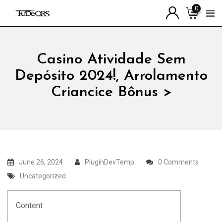
Skip
0
to
content
Casino Atividade Sem
Depósito 2024!, Arrolamento
Criancice Bônus >
June 26, 2024
PluginDevTemp
0 Comments
Uncategorized
Content