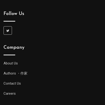
Follow Us
Company
About Us
Authors ・作家
Contact Us
Careers