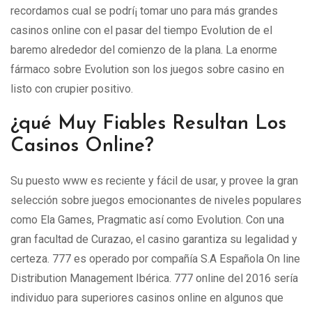
recordamos cual se podrí¡ tomar uno para más grandes
casinos online con el pasar del tiempo Evolution de el
baremo alrededor del comienzo de la plana. La enorme
fármaco sobre Evolution son los juegos sobre casino en
listo con crupier positivo.
¿qué Muy Fiables Resultan Los
Casinos Online?
Su puesto www es reciente y fácil de usar, y provee la gran
selección sobre juegos emocionantes de niveles populares
como Ela Games, Pragmatic así­ como Evolution. Con una
gran facultad de Curazao, el casino garantiza su legalidad y
certeza. 777 es operado por compañía S.A Española On line
Distribution Management Ibérica. 777 online del 2016 serí­a
individuo para superiores casinos online en algunos que