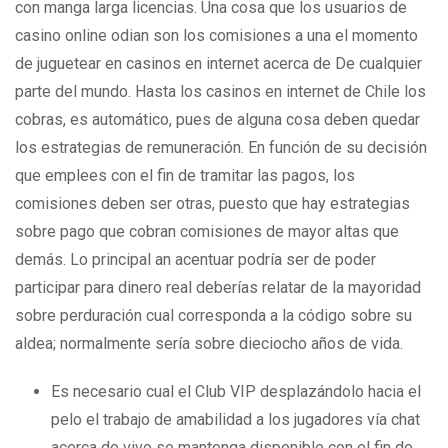
con manga larga licencias.
Una cosa que los usuarios de
casino online odian son los comisiones a una el momento
de juguetear en casinos en internet acerca de De cualquier
parte del mundo. Hasta los casinos en internet de Chile los
cobras, es automático, pues de alguna cosa deben quedar
los estrategias de remuneración. En función de su decisión
que emplees con el fin de tramitar las pagos, los
comisiones deben ser otras, puesto que hay estrategias
sobre pago que cobran comisiones de mayor altas que
demás. Lo principal an acentuar podrí­a ser de poder
participar para dinero real deberías relatar de la mayoridad
sobre perduración cual corresponda a la código sobre su
aldea; normalmente serí­a sobre dieciocho años de vida.
Es necesario cual el Club VIP desplazándolo hacia el
pelo el trabajo de amabilidad a los jugadores vía chat
acerca de vivo se mantenga disponible con el fin de