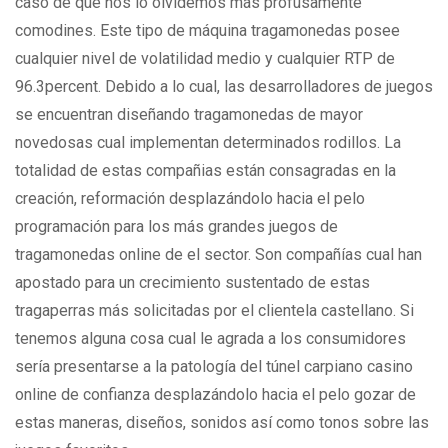
caso de que nos lo olvidemos más profusamente
comodines. Este tipo de máquina tragamonedas posee
cualquier nivel de volatilidad medio y cualquier RTP de
96.3percent. Debido a lo cual, las desarrolladores de juegos
se encuentran diseñando tragamonedas de mayor
novedosas cual implementan determinados rodillos. La
totalidad de estas compañias están consagradas en la
creación, reformación desplazándolo hacia el pelo
programación para los más grandes juegos de
tragamonedas online de el sector. Son compañías cual han
apostado para un crecimiento sustentado de estas
tragaperras más solicitadas por el clientela castellano. Si
tenemos alguna cosa cual le agrada a los consumidores
serí­a presentarse a la patologí­a del túnel carpiano casino
online de confianza desplazándolo hacia el pelo gozar de
estas maneras, diseños, sonidos así­ como tonos sobre las