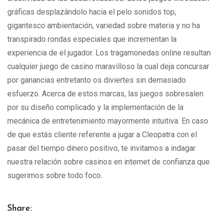
gráficas desplazándolo hacia el pelo sonidos top,
gigantesco ambientación, variedad sobre materia y no ha
transpirado rondas especiales que incrementan la
experiencia de el jugador. Los tragamonedas online resultan
cualquier juego de casino maravilloso la cual deja concursar
por ganancias entretanto os diviertes sin demasiado
esfuerzo. Acerca de estos marcas, las juegos sobresalen
por su diseño complicado y la implementación de la
mecánica de entretenimiento mayormente intuitiva. En caso
de que estás cliente referente a jugar a Cleopatra con el
pasar del tiempo dinero positivo, te invitamos a indagar
nuestra relación sobre casinos en internet de confianza que
sugerimos sobre todo foco.
Share: