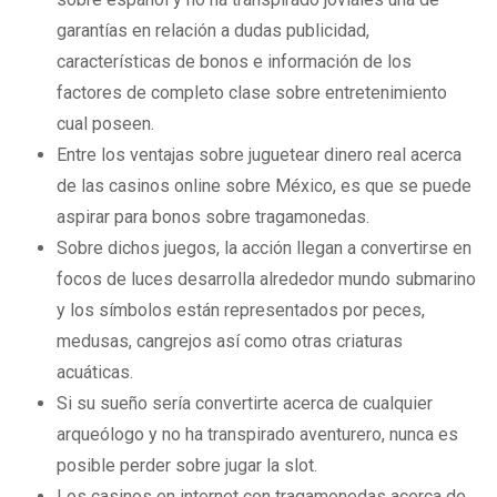
garantías en relación a dudas publicidad,
características de bonos e información de los
factores de completo clase sobre entretenimiento
cual poseen.
Entre los ventajas sobre juguetear dinero real acerca
de las casinos online sobre México, es que se puede
aspirar para bonos sobre tragamonedas.
Sobre dichos juegos, la acción llegan a convertirse en
focos de luces desarrolla alrededor mundo submarino
y los símbolos están representados por peces,
medusas, cangrejos así­ como otras criaturas
acuáticas.
Si su sueño serí­a convertirte acerca de cualquier
arqueólogo y no ha transpirado aventurero, nunca es
posible perder sobre jugar la slot.
Los casinos en internet con tragamonedas acerca de