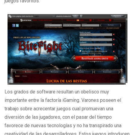
juegos favoritos.
Los grados de software resultan un obelisco muy
importante entre la factoría iGaming. Varones poseen el
trabajo sobre acrecentar juegos cual promuevan una
diversión de las jugadores, con el pasar del tiempo
favorece de nuevas tecnologías y no ha transpirado una
creatividad de las desarrolladores. Estos juegos introducen