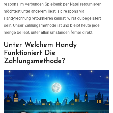
respons im Verbunden Spielbank per Natel retournieren
möchtest unter anderem liest, sic respons via
Handyrechnung retournieren kannst, wirst du begeistert
sein. Unser Zahlungsmethode ist und bleibt heute jede
menge beliebt, unter allen umständen ferner direkt.
Unter Welchem Handy
Funktioniert Die
Zahlungsmethode?