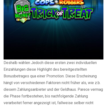
Deshalb wählen Jedoch diese ersten zwei individuellen
Einzahlungen diese Highlight des bereitgestellten
Bonusbetrages qua einer Promotion. Diese Erscheinung
hängt von verschiedenen Faktoren nicht früher als, wie z.b.
diesem Zahlungsanbieter und der Geldhaus. Parece vermag
die Phase fortbestehen, bis nachfolgende Zahlung
verarbeitet ferner angezeigt ist, fallweise selber nicht