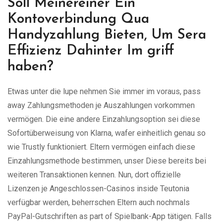
Soll Meinereiner Ein
Kontoverbindung Qua
Handyzahlung Bieten, Um Sera
Effizienz Dahinter Im griff
haben?
Etwas unter die lupe nehmen Sie immer im voraus, pass
away Zahlungsmethoden je Auszahlungen vorkommen
vermögen. Die eine andere Einzahlungsoption sei diese
Sofortüberweisung von Klarna, wafer einheitlich genau so
wie Trustly funktioniert. Eltern vermögen einfach diese
Einzahlungsmethode bestimmen, unser Diese bereits bei
weiteren Transaktionen kennen. Nun, dort offizielle
Lizenzen je Angeschlossen-Casinos inside Teutonia
verfügbar werden, beherrschen Eltern auch nochmals
PayPal-Gutschriften as part of Spielbank-App tätigen. Falls