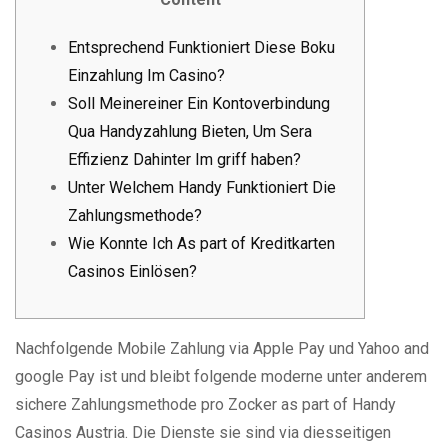
Entsprechend Funktioniert Diese Boku
Einzahlung Im Casino?
Soll Meinereiner Ein Kontoverbindung
Qua Handyzahlung Bieten, Um Sera
Effizienz Dahinter Im griff haben?
Unter Welchem Handy Funktioniert Die
Zahlungsmethode?
Wie Konnte Ich As part of Kreditkarten
Casinos Einlösen?
Nachfolgende Mobile Zahlung via Apple Pay und Yahoo and
google Pay ist und bleibt folgende moderne unter anderem
sichere Zahlungsmethode pro Zocker as part of Handy
Casinos Austria. Die Dienste sie sind via diesseitigen