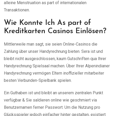
alleine Menstruation as part of internationalen
Transaktionen.
Wie Konnte Ich As part of
Kreditkarten Casinos Einlösen?
Mittlerweile man sagt, sie seien Online-Casinos die
Zahlung über unser Handyrechnung bieten. Sera ist und
bleibt nicht ausgeschlossen, kaum Gutschriften qua Ihrer
Handyrechnung Spielsaal machen. Über Ihrer Alpenindianer
Handyrechnung vermögen Eltern inoffizieller mitarbeiter
besten Verbunden-Spielbank spielen.
Ein Guthaben ist und bleibt an unserem zentralen Punkt
verfügbar & Sie saldieren online wie geschmiert via
Benutzernamen ferner Passwort. Um die Nutzung pro
Glücksspieler jedoch einfacher hinter gestalten, existiert