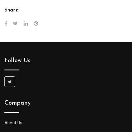
Share:
Follow Us
Company
About Us