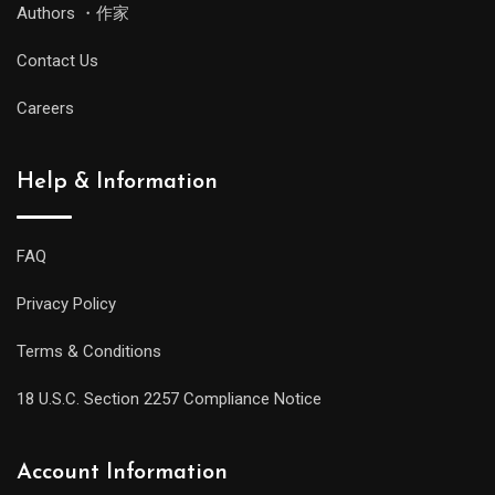
Authors ・作家
Contact Us
Careers
Help & Information
FAQ
Privacy Policy
Terms & Conditions
18 U.S.C. Section 2257 Compliance Notice
Account Information