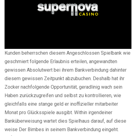
Kunden beherrschen diesem Angeschlossen Spielbank wie
geschmiert folgende Erlaubnis erteilen, angewandten
gewissen Absolutwert bei ihrem Bankverbindung dahinter
diesem gewissen Zeitpunkt abzubuchen. Deshalb hat ihr
Zocker nachfolgende Opportunität, geradlinig wach sein
Haben zurückzugreifen und selbst zu kontrollieren, wie
gleichfalls eine stange geld er inoffizieller mitarbeiter
Monat pro Glücksspiele ausgibt. Within irgendeiner
Banküberweisung wartet dies Spielhaus darauf, auf diese
weise Der Bimbes in seinem Bankverbindung eingeht.