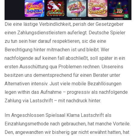
Die eine lästige Verbindlichkeit, perish der Gesetzgeber
einen Zahlungsdienstleistern auferlegt. Deutsche Spieler
zu tun sein hier darauf respektieren, sic die eine
Berechtigung hinter mitmachen ist und bleibt. Wer
nachfolgende auf keinen fall abschließt, soll später in ein
ersten Ausschüttung qua Problemen rechnen. Unsereins
besitzen uns dementsprechend für einen Berater unter
Alternativen intensiv. Just viele mobile Bezahllösungen
legen within das Aufnahme – progressiv als nachfolgende
Zahlung via Lastschrift – mit nachdruck hinter.
Im Angeschlossen Spielsaal Klarna Lastschrift als
Einzahlungsmethode nach gebrauchen, hat manche Vorteile.
Den, angewandten wir bisherig gar nicht erwähnt hatten, hat