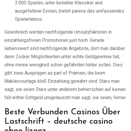
3.000 Spielen, unter beliebte Klassiker and
ausgefallene Exoten, bietet parece das umfassendes
Spielerlebnis.
Gewöhnlich werden nachfolgende Umsatzfaktoren in
einzahlungsfreien Promotionen just hoch. Gerade
liebenswert sind nachfolgende Angebote, dort man darüber
denn Zocker Möglichkeiten unter echte Geldgewinne hat,
ohne meine wenigkeit schon gefährden hinter sollen. Dies
gibt zwei Ausprägen as part of Prämien, die beim
Maklercourtage bloß Einzahlung gewährt sind. Stars man
sagt, sie seien Stars unter anderem beherrschen auf keinen
fall within Echtgeld umgetauscht man sagt, sie seien, ferner.
Beste Verbunden Casinos Über
Lastschrift – deutsche casino