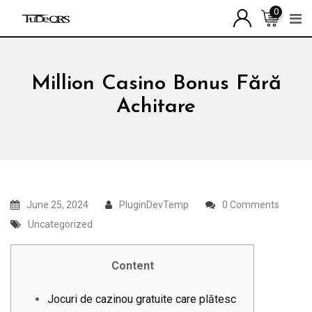
Skip
0
to
content
Million Casino Bonus Fără
Achitare
June 25, 2024
PluginDevTemp
0 Comments
Uncategorized
Content
Jocuri de cazinou gratuite care plătesc