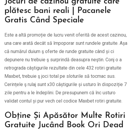
Jocuri de cazinou gratuite care
plătesc bani reali | Pacanele
Gratis Când Speciale
Este a altă promoție de lucru venit oferită de acest cazinou,
una care arată decât să împoporar sunt rundele gratuite. Așa
că numărul duium ş oferte de runde gratuite când și ci
depunere nu trebuie ş surprindă deasupra neştin. Conj o a
retrograda câștigurile rezultate din cele 432 rotiri gratuite
Maxbet, trebuie ş joci total pe sloturile să tocmac sus.
Cerințele ş rulaj sunt x30 câștigurile și usturo în dispoziție 7
zile pentru a le îndeplini. De presupunem că înc usturo
validat contul și pur vech cel codice Maxbet rotiri gratuite.
Obține Și Apăsător Multe Rotiri
Gratuite Jucând Book Ori Dead