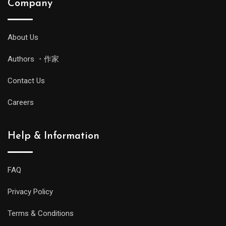
Company
About Us
Authors ・作家
Contact Us
Careers
Help & Information
FAQ
Privacy Policy
Terms & Conditions