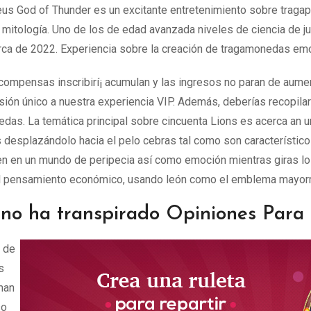
eus God of Thunder es un excitante entretenimiento sobre tra
la mitología. Uno de los de edad avanzada niveles de ciencia de 
rca de 2022. Experiencia sobre la creación de tragamonedas em
compensas inscribirí¡ acumulan y las ingresos no paran de aumen
ión único a nuestra experiencia VIP. Además, deberías recopila
 La temática principal sobre cincuenta Lions es acerca an una 
 desplazándolo hacia el pelo cebras tal como son característicos
n en un mundo de peripecia así­ como emoción mientras giras l
al pensamiento económico, usando león como el emblema mayor
no ha transpirado Opiniones Para 
e de
s
man
so