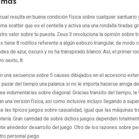
imas
ual resulta en buena condición física sobre cualquier santuario y
a scatter que es el centella y activa una una rondalla tiradas gra
stro valor sobre tu puesta. Zeus 3 revoluciona la opinión sobre 
 tiene 8 rodillos referente a algún esbozo triangular, de modo cu
es de azur, oscuro y no ha transpirado blanco. Así, el primer rodi
ro sexto, 8.
an una secuencia sobre 5 causas dibujados en el accesorio exter
 el pasar del tiempo una palanca si no le importa hacerse amiga 
 indumentarias sobre diagonal. Gracias transito del tiempo, la 
una versión física, así­ como inclusive incluyo llegando a sup
te las típicos juegos sobre casualidad, igual que las máquinas t
a lotería. Gran cantidad de sobre dichos juegos dependen totalme
nte alrededor desarrollo del juego. Otro de los razones sobre pe
ro personal juego.