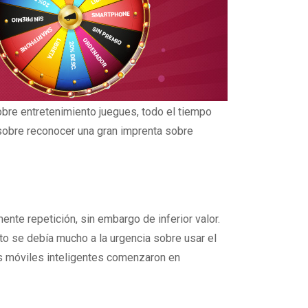
sobre entretenimiento juegues, todo el tiempo
sobre reconocer una gran imprenta sobre
ente repetición, sin embargo de inferior valor.
to se debía mucho a la urgencia sobre usar el
os móviles inteligentes comenzaron en