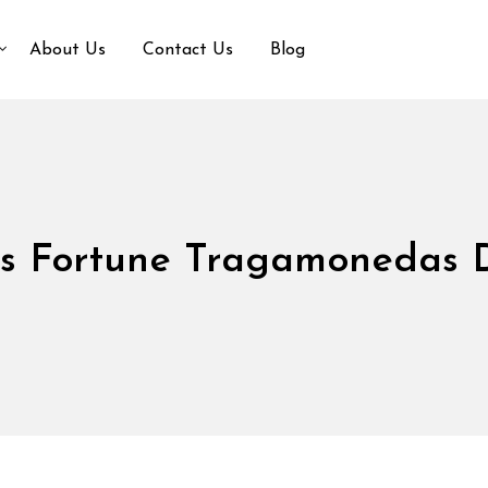
About Us
Contact Us
Blog
s Fortune Tragamonedas 