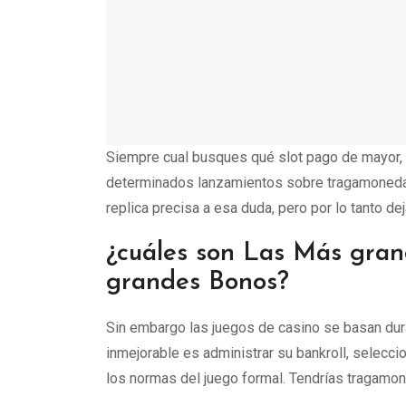
Siempre cual busques qué slot pago de mayor, r
determinados lanzamientos sobre tragamonedas 
replica precisa a esa duda, pero por lo tanto de
¿cuáles son Las Más gr
grandes Bonos?
Sin embargo las juegos de casino se basan dura
inmejorable es administrar su bankroll, selecci
los normas del juego formal. Tendrí­as tragamo