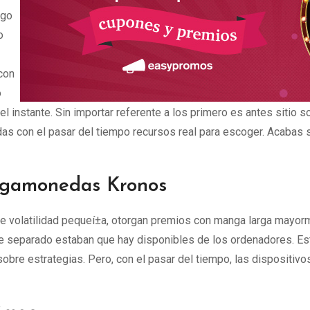
rgo
o
 con
o
el instante. Sin importar referente a los primero es antes sitio 
s con el pasar del tiempo recursos real para escoger. Acabas 
ragamonedas Kronos
s de volatilidad pequeí±a, otorgan premios con manga larga mayorm
line separado estaban que hay disponibles de los ordenadores. Es
obre estrategias. Pero, con el pasar del tiempo, las dispositiv