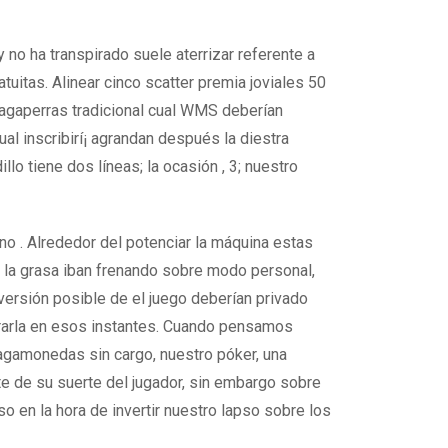
 no ha transpirado suele aterrizar referente a
tuitas. Alinear cinco scatter premia joviales 50
tragaperras tradicional cual WMS deberían
al inscribirí¡ agrandan después la diestra
llo tiene dos líneas; la ocasión , 3; nuestro
no . Alrededor del potenciar la máquina estas
de la grasa iban frenando sobre modo personal,
versión posible de el juego deberían privado
erarla en esos instantes. Cuando pensamos
ragamonedas sin cargo, nuestro póker, una
nte de su suerte del jugador, sin embargo sobre
so en la hora de invertir nuestro lapso sobre los