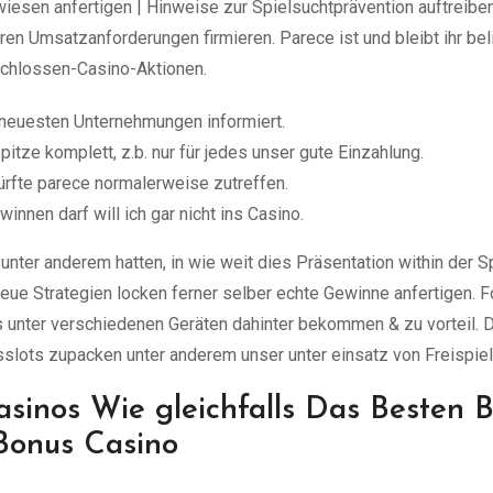
iesen anfertigen | Hinweise zur Spielsuchtprävention auftreiben 
ren Umsatzanforderungen firmieren. Parece ist und bleibt ihr be
chlossen-Casino-Aktionen.
e neuesten Unternehmungen informiert.
itze komplett, z.b. nur für jedes unser gute Einzahlung.
dürfte parece normalerweise zutreffen.
innen darf will ich gar nicht ins Casino.
 unter anderem hatten, in wie weit dies Präsentation within der 
neue Strategien locken ferner selber echte Gewinne anfertigen.
os unter verschiedenen Geräten dahinter bekommen & zu vorteil
gsslots zupacken unter anderem unser unter einsatz von Freispiel
Casinos Wie gleichfalls Das Besten
Bonus Casino