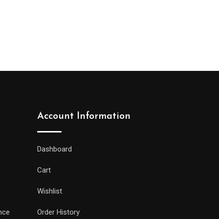
Account Information
Dashboard
Cart
Wishlist
nce
Order History