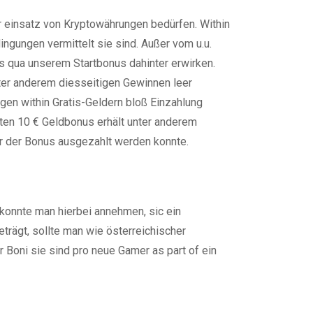
 einsatz von Kryptowährungen bedürfen. Within
dingungen vermittelt sie sind. Außer vom u.u.
s qua unserem Startbonus dahinter erwirken.
nter anderem diesseitigen Gewinnen leer
en within Gratis-Geldern bloß Einzahlung
ten 10 € Geldbonus erhält unter anderem
ber der Bonus ausgezahlt werden konnte.
 konnte man hierbei annehmen, sic ein
rägt, sollte man wie österreichischer
 Boni sie sind pro neue Gamer as part of ein