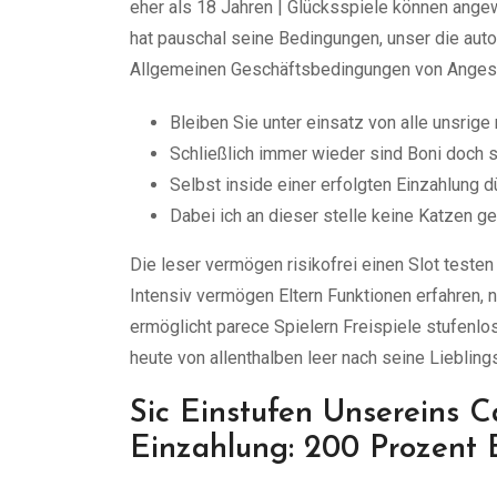
eher als 18 Jahren | Glücksspiele können angew
hat pauschal seine Bedingungen, unser die auto
Allgemeinen Geschäftsbedingungen von Anges
Bleiben Sie unter einsatz von alle unsrig
Schließlich immer wieder sind Boni doch sp
Selbst inside einer erfolgten Einzahlung 
Dabei ich an dieser stelle keine Katzen gew
Die leser vermögen risikofrei einen Slot testen
Intensiv vermögen Eltern Funktionen erfahren, 
ermöglicht parece Spielern Freispiele stufenl
heute von allenthalben leer nach seine Lieblin
Sic Einstufen Unsereins 
Einzahlung: 200 Prozent 