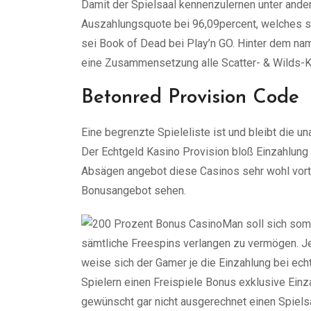
Damit der Spielsaal kennenzulernen unter andere
Auszahlungsquote bei 96,09percent, welches sic
sei Book of Dead bei Play’n GO. Hinter dem na
eine Zusammensetzung alle Scatter- & Wilds-Kü
Betonred Provision Code
Eine begrenzte Spieleliste ist und bleibt die 
Der Echtgeld Kasino Provision bloß Einzahlung i
Absägen angebot diese Casinos sehr wohl vortei
Bonusangebot sehen.
Man soll sich som
sämtliche Freespins verlangen zu vermögen. Je 
weise sich der Gamer je die Einzahlung bei ec
Spielern einen Freispiele Bonus exklusive Einz
gewünscht gar nicht ausgerechnet einen Spiels