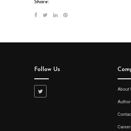
Share:
Follow Us
Com
About 
Auth
Contac
Career