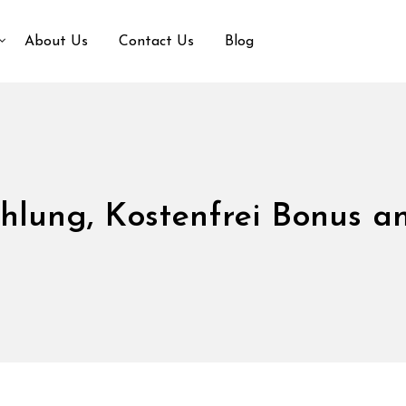
About Us
Contact Us
Blog
hlung, Kostenfrei Bonus a