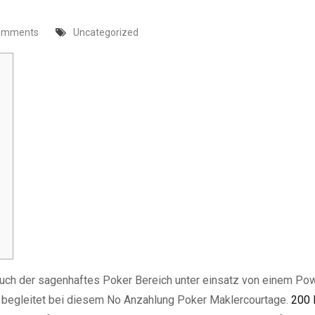
omments
Uncategorized
 auch der sagenhaftes Poker Bereich unter einsatz von einem Po
 begleitet bei diesem No Anzahlung Poker Maklercourtage.
200 