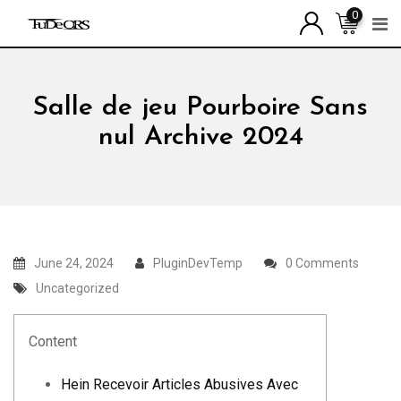
Skip
0
to
content
Salle de jeu Pourboire Sans
nul Archive 2024
June 24, 2024
PluginDevTemp
0 Comments
Uncategorized
Content
Hein Recevoir Articles Abusives Avec