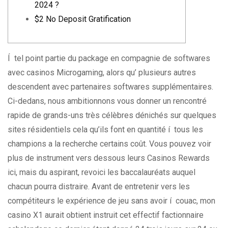
2024 ?
$2 No Deposit Gratification
Í tel point partie du package en compagnie de softwares
avec casinos Microgaming, alors qu’ plusieurs autres
descendent avec partenaires softwares supplémentaires.
Ci-dedans, nous ambitionnons vous donner un rencontré
rapide de grands-uns très célèbres dénichés sur quelques
sites résidentiels cela qu’ils font en quantité í tous les
champions a la recherche certains coût.
Vous pouvez voir
plus de instrument vers dessous leurs Casinos Rewards
ici, mais du aspirant, revoici les baccalauréats auquel
chacun pourra distraire. Avant de entretenir vers les
compétiteurs le expérience de jeu sans avoir í couac, mon
casino X1 aurait obtient instruit cet effectif factionnaire