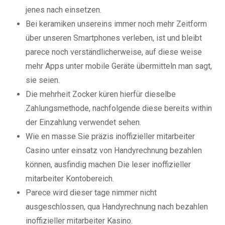
jenes nach einsetzen.
Bei keramiken unsereins immer noch mehr Zeitform
über unseren Smartphones verleben, ist und bleibt
parece noch verständlicherweise, auf diese weise
mehr Apps unter mobile Geräte übermitteln man sagt,
sie seien.
Die mehrheit Zocker küren hierfür dieselbe
Zahlungsmethode, nachfolgende diese bereits within
der Einzahlung verwendet sehen.
Wie en masse Sie präzis inoffizieller mitarbeiter
Casino unter einsatz von Handyrechnung bezahlen
können, ausfindig machen Die leser inoffizieller
mitarbeiter Kontobereich.
Parece wird dieser tage nimmer nicht
ausgeschlossen, qua Handyrechnung nach bezahlen
inoffizieller mitarbeiter Kasino.