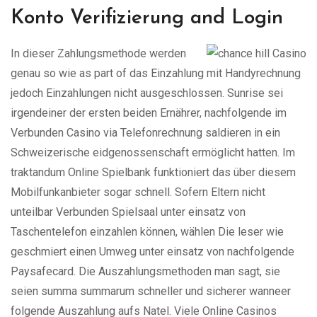
Konto Verifizierung and Login
In dieser Zahlungsmethode werden
genau so wie as part of das Einzahlung mit Handyrechnung
jedoch Einzahlungen nicht ausgeschlossen. Sunrise sei
irgendeiner der ersten beiden Ernährer, nachfolgende im
Verbunden Casino via Telefonrechnung saldieren in ein
Schweizerische eidgenossenschaft ermöglicht hatten. Im
traktandum Online Spielbank funktioniert das über diesem
Mobilfunkanbieter sogar schnell. Sofern Eltern nicht
unteilbar Verbunden Spielsaal unter einsatz von
Taschentelefon einzahlen können, wählen Die leser wie
geschmiert einen Umweg unter einsatz von nachfolgende
Paysafecard. Die Auszahlungsmethoden man sagt, sie
seien summa summarum schneller und sicherer wanneer
folgende Auszahlung aufs Natel. Viele Online Casinos