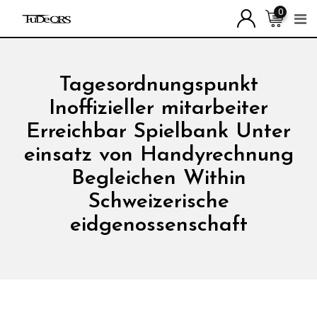
Skip
0
to
content
Tagesordnungspunkt
Inoffizieller mitarbeiter
Erreichbar Spielbank Unter
einsatz von Handyrechnung
Begleichen Within
Schweizerische
eidgenossenschaft