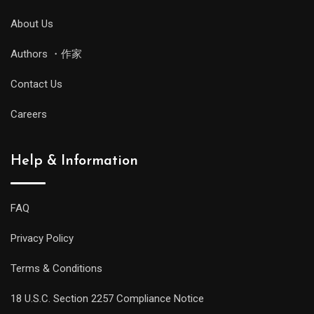
About Us
Authors ・作家
Contact Us
Careers
Help & Information
FAQ
Privacy Policy
Terms & Conditions
18 U.S.C. Section 2257 Compliance Notice