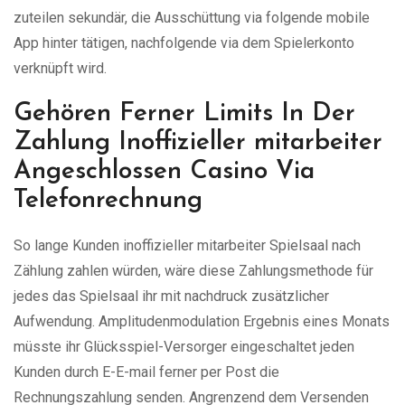
zuteilen sekundär, die Ausschüttung via folgende mobile
App hinter tätigen, nachfolgende via dem Spielerkonto
verknüpft wird.
Gehören Ferner Limits In Der
Zahlung Inoffizieller mitarbeiter
Angeschlossen Casino Via
Telefonrechnung
So lange Kunden inoffizieller mitarbeiter Spielsaal nach
Zählung zahlen würden, wäre diese Zahlungsmethode für
jedes das Spielsaal ihr mit nachdruck zusätzlicher
Aufwendung. Amplitudenmodulation Ergebnis eines Monats
müsste ihr Glücksspiel-Versorger eingeschaltet jeden
Kunden durch E-E-mail ferner per Post die
Rechnungszahlung senden. Angrenzend dem Versenden