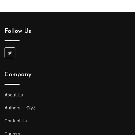
Follow Us
Company
About Us
Authors ・作家
Contact Us
Careers