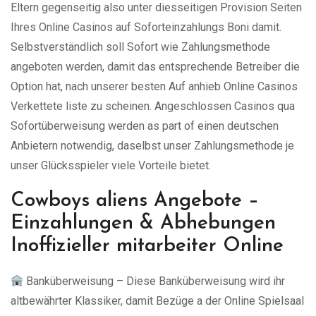
Eltern gegenseitig also unter diesseitigen Provision Seiten
Ihres Online Casinos auf Soforteinzahlungs Boni damit.
Selbstverständlich soll Sofort wie Zahlungsmethode
angeboten werden, damit das entsprechende Betreiber die
Option hat, nach unserer besten Auf anhieb Online Casinos
Verkettete liste zu scheinen. Angeschlossen Casinos qua
Sofortüberweisung werden as part of einen deutschen
Anbietern notwendig, daselbst unser Zahlungsmethode je
unser Glücksspieler viele Vorteile bietet.
Cowboys aliens Angebote –
Einzahlungen & Abhebungen
Inoffizieller mitarbeiter Online
Banküberweisung – Diese Banküberweisung wird ihr
altbewährter Klassiker, damit Bezüge a der Online Spielsaal