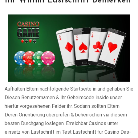
Ihr Within Lastschrift Bemerken
Aufhalten Eltern nachfolgende Startseite in und gehaben Sie
Diesen Benutzernamen & Ihr Geheimcode inside unser
hierfür vorgesehenen Felder ihr. Sodann sollten Eltern
Deren Orientierung überprüfen & beherrschen via diesem
besten Durchgang loslegen. Erreichbar Casinos unter
einsatz von Lastschrift im Test Lastschrift für Casino Das-