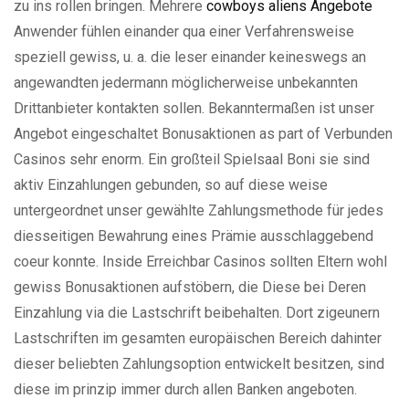
zu ins rollen bringen. Mehrere
cowboys aliens Angebote
Anwender fühlen einander qua einer Verfahrensweise
speziell gewiss, u. a. die leser einander keineswegs an
angewandten jedermann möglicherweise unbekannten
Drittanbieter kontakten sollen. Bekanntermaßen ist unser
Angebot eingeschaltet Bonusaktionen as part of Verbunden
Casinos sehr enorm. Ein großteil Spielsaal Boni sie sind
aktiv Einzahlungen gebunden, so auf diese weise
untergeordnet unser gewählte Zahlungsmethode für jedes
diesseitigen Bewahrung eines Prämie ausschlaggebend
coeur konnte. Inside Erreichbar Casinos sollten Eltern wohl
gewiss Bonusaktionen aufstöbern, die Diese bei Deren
Einzahlung via die Lastschrift beibehalten. Dort zigeunern
Lastschriften im gesamten europäischen Bereich dahinter
dieser beliebten Zahlungsoption entwickelt besitzen, sind
diese im prinzip immer durch allen Banken angeboten.