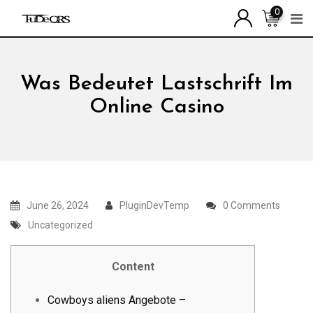
Skip
0
to
content
Was Bedeutet Lastschrift Im
Online Casino
June 26, 2024
PluginDevTemp
0 Comments
Uncategorized
Content
Cowboys aliens Angebote –