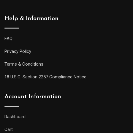
Help & Information
FAQ
Privacy Policy
Terms & Conditions
18 U.S.C. Section 2257 Compliance Notice
Account Information
Dashboard
Cart